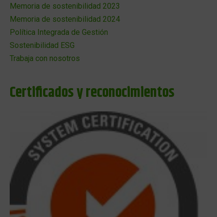
Memoria de sostenibilidad 2023
Memoria de sostenibilidad 2024
Política Integrada de Gestión
Sostenibilidad ESG
Trabaja con nosotros
Certificados y reconocimientos