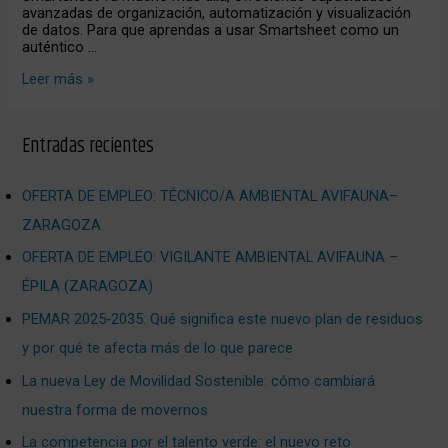
avanzadas de organización, automatización y visualización
de datos. Para que aprendas a usar Smartsheet como un
auténtico …
Leer más »
Entradas recientes
OFERTA DE EMPLEO: TÉCNICO/A AMBIENTAL AVIFAUNA–
ZARAGOZA
OFERTA DE EMPLEO: VIGILANTE AMBIENTAL AVIFAUNA –
ÉPILA (ZARAGOZA)
PEMAR 2025‑2035: Qué significa este nuevo plan de residuos
y por qué te afecta más de lo que parece
La nueva Ley de Movilidad Sostenible: cómo cambiará
nuestra forma de movernos
La competencia por el talento verde: el nuevo reto