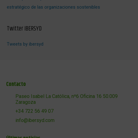
estratégico de las organizaciones sostenibles
Twitter IBERSYD
Tweets by ibersyd
Contacto
Paseo Isabel La Católica, nº6 Oficina 16 50.009
Zaragoza
+34 722 56 49 07
info@ibersyd.com