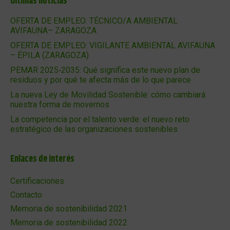
Últimas noticias
OFERTA DE EMPLEO: TÉCNICO/A AMBIENTAL
AVIFAUNA– ZARAGOZA
OFERTA DE EMPLEO: VIGILANTE AMBIENTAL AVIFAUNA
– ÉPILA (ZARAGOZA)
PEMAR 2025‑2035: Qué significa este nuevo plan de
residuos y por qué te afecta más de lo que parece
La nueva Ley de Movilidad Sostenible: cómo cambiará
nuestra forma de movernos
La competencia por el talento verde: el nuevo reto
estratégico de las organizaciones sostenibles
Enlaces de interés
Certificaciones
Contacto
Memoria de sostenibilidad 2021
Memoria de sostenibilidad 2022