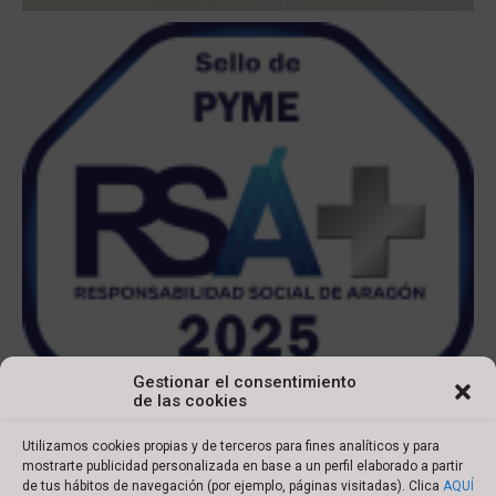
Gestionar el consentimiento
de las cookies
Utilizamos cookies propias y de terceros para fines analíticos y para
mostrarte publicidad personalizada en base a un perfil elaborado a partir
de tus hábitos de navegación (por ejemplo, páginas visitadas). Clica
AQUÍ