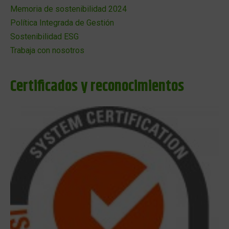
Memoria de sostenibilidad 2024
Política Integrada de Gestión
Sostenibilidad ESG
Trabaja con nosotros
Certificados y reconocimientos