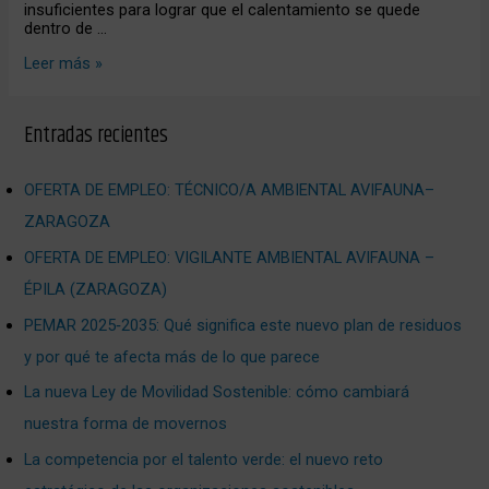
insuficientes para lograr que el calentamiento se quede
dentro de …
Leer más »
Entradas recientes
OFERTA DE EMPLEO: TÉCNICO/A AMBIENTAL AVIFAUNA–
ZARAGOZA
OFERTA DE EMPLEO: VIGILANTE AMBIENTAL AVIFAUNA –
ÉPILA (ZARAGOZA)
PEMAR 2025‑2035: Qué significa este nuevo plan de residuos
y por qué te afecta más de lo que parece
La nueva Ley de Movilidad Sostenible: cómo cambiará
nuestra forma de movernos
La competencia por el talento verde: el nuevo reto