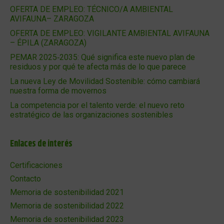
OFERTA DE EMPLEO: TÉCNICO/A AMBIENTAL
AVIFAUNA– ZARAGOZA
OFERTA DE EMPLEO: VIGILANTE AMBIENTAL AVIFAUNA
– ÉPILA (ZARAGOZA)
PEMAR 2025‑2035: Qué significa este nuevo plan de
residuos y por qué te afecta más de lo que parece
La nueva Ley de Movilidad Sostenible: cómo cambiará
nuestra forma de movernos
La competencia por el talento verde: el nuevo reto
estratégico de las organizaciones sostenibles
Enlaces de interés
Certificaciones
Contacto
Memoria de sostenibilidad 2021
Memoria de sostenibilidad 2022
Memoria de sostenibilidad 2023