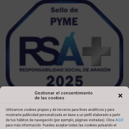
Gestionar el consentimiento
de las cookies
Utilizamos cookies propias y de terceros para fines analíticos y para
mostrarte publicidad personalizada en base a un perfil elaborado a partir
de tus hábitos de navegación (por ejemplo, páginas visitadas). Clica
AQUÍ
para más información. Puedes aceptar todas las cookies pulsando el