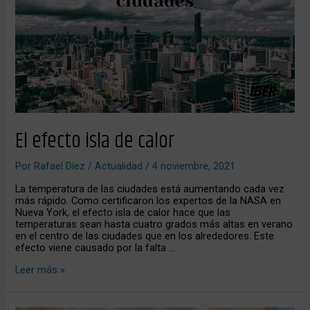
calor
El efecto isla de calor
Por
Rafael Díez
/
Actualidad
/
4 noviembre, 2021
La temperatura de las ciudades está aumentando cada vez
más rápido. Como certificaron los expertos de la NASA en
Nueva York, el efecto isla de calor hace que las
temperaturas sean hasta cuatro grados más altas en verano
en el centro de las ciudades que en los alrededores. Este
efecto viene causado por la falta …
Leer más »