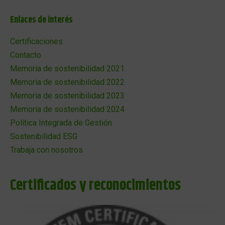
Enlaces de interés
Certificaciones
Contacto
Memoria de sostenibilidad 2021
Memoria de sostenibilidad 2022
Memoria de sostenibilidad 2023
Memoria de sostenibilidad 2024
Política Integrada de Gestión
Sostenibilidad ESG
Trabaja con nosotros
Certificados y reconocimientos