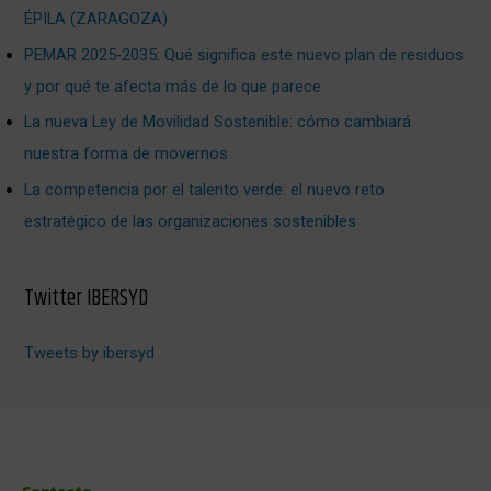
ÉPILA (ZARAGOZA)
PEMAR 2025‑2035: Qué significa este nuevo plan de residuos
y por qué te afecta más de lo que parece
La nueva Ley de Movilidad Sostenible: cómo cambiará
nuestra forma de movernos
La competencia por el talento verde: el nuevo reto
estratégico de las organizaciones sostenibles
Twitter IBERSYD
Tweets by ibersyd