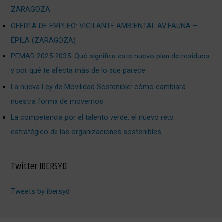
ZARAGOZA
OFERTA DE EMPLEO: VIGILANTE AMBIENTAL AVIFAUNA –
ÉPILA (ZARAGOZA)
PEMAR 2025‑2035: Qué significa este nuevo plan de residuos
y por qué te afecta más de lo que parece
La nueva Ley de Movilidad Sostenible: cómo cambiará
nuestra forma de movernos
La competencia por el talento verde: el nuevo reto
estratégico de las organizaciones sostenibles
Twitter IBERSYD
Tweets by ibersyd