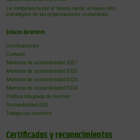
La competencia por el talento verde: el nuevo reto
estratégico de las organizaciones sostenibles
Enlaces de interés
Certificaciones
Contacto
Memoria de sostenibilidad 2021
Memoria de sostenibilidad 2022
Memoria de sostenibilidad 2023
Memoria de sostenibilidad 2024
Política Integrada de Gestión
Sostenibilidad ESG
Trabaja con nosotros
Certificados y reconocimientos