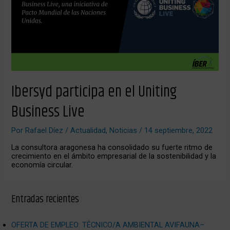
Ibersyd participa en el Uniting
Business Live
Por
Rafael Díez
/
Actualidad
,
Noticias
/
14 septiembre, 2022
La consultora aragonesa ha consolidado su fuerte ritmo de
crecimiento en el ámbito empresarial de la sostenibilidad y la
economía circular.
Entradas recientes
OFERTA DE EMPLEO: TÉCNICO/A AMBIENTAL AVIFAUNA–