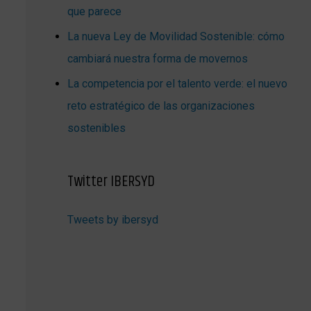
que parece
La nueva Ley de Movilidad Sostenible: cómo
cambiará nuestra forma de movernos
La competencia por el talento verde: el nuevo
reto estratégico de las organizaciones
sostenibles
Twitter IBERSYD
Tweets by ibersyd