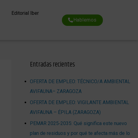
Editorial Iber
Hablemos
Entradas recientes
OFERTA DE EMPLEO: TÉCNICO/A AMBIENTAL
AVIFAUNA– ZARAGOZA
OFERTA DE EMPLEO: VIGILANTE AMBIENTAL
AVIFAUNA – ÉPILA (ZARAGOZA)
PEMAR 2025‑2035: Qué significa este nuevo
plan de residuos y por qué te afecta más de lo