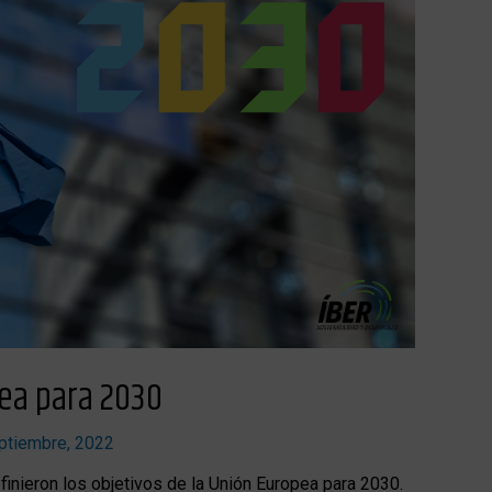
pea para 2030
ptiembre, 2022
inieron los objetivos de la Unión Europea para 2030.