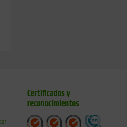
Certificados y
reconocimientos
2021