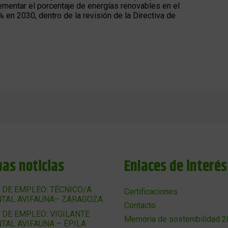
rementar el porcentaje de energías renovables en el
 en 2030, dentro de la revisión de la Directiva de
mas noticias
Enlaces de interés
 DE EMPLEO: TÉCNICO/A
Certificaciones
TAL AVIFAUNA– ZARAGOZA
Contacto
 DE EMPLEO: VIGILANTE
Memoria de sostenibilidad 
TAL AVIFAUNA – ÉPILA