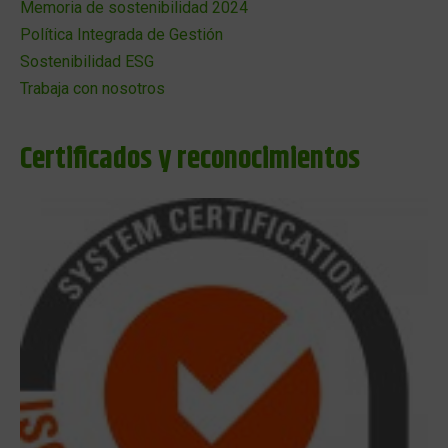
Memoria de sostenibilidad 2024
Política Integrada de Gestión
Sostenibilidad ESG
Trabaja con nosotros
Certificados y reconocimientos