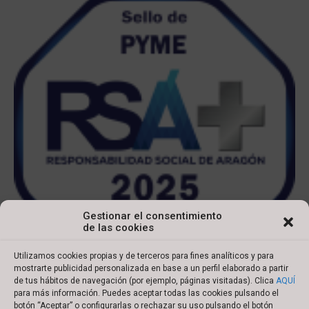
Gestionar el consentimiento
de las cookies
Utilizamos cookies propias y de terceros para fines analíticos y para
mostrarte publicidad personalizada en base a un perfil elaborado a partir
de tus hábitos de navegación (por ejemplo, páginas visitadas). Clica
AQUÍ
para más información. Puedes aceptar todas las cookies pulsando el
botón “Aceptar” o configurarlas o rechazar su uso pulsando el botón