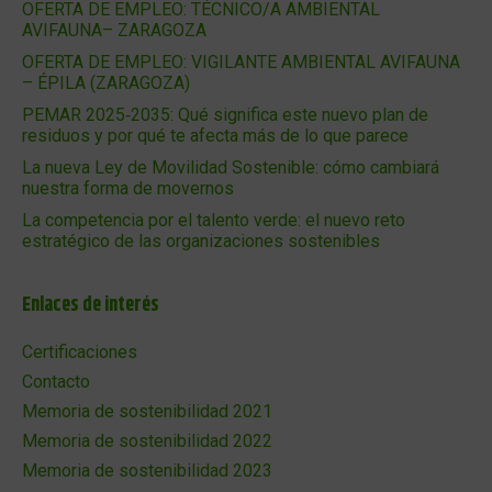
OFERTA DE EMPLEO: TÉCNICO/A AMBIENTAL
AVIFAUNA– ZARAGOZA
OFERTA DE EMPLEO: VIGILANTE AMBIENTAL AVIFAUNA
– ÉPILA (ZARAGOZA)
PEMAR 2025‑2035: Qué significa este nuevo plan de
residuos y por qué te afecta más de lo que parece
La nueva Ley de Movilidad Sostenible: cómo cambiará
nuestra forma de movernos
La competencia por el talento verde: el nuevo reto
estratégico de las organizaciones sostenibles
Enlaces de interés
Certificaciones
Contacto
Memoria de sostenibilidad 2021
Memoria de sostenibilidad 2022
Memoria de sostenibilidad 2023