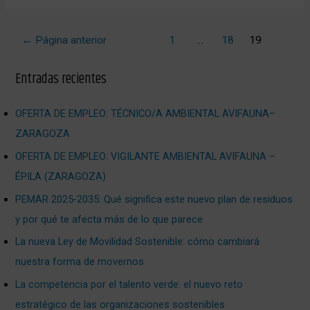
←
Página anterior
1
…
18
19
Entradas recientes
OFERTA DE EMPLEO: TÉCNICO/A AMBIENTAL AVIFAUNA–
ZARAGOZA
OFERTA DE EMPLEO: VIGILANTE AMBIENTAL AVIFAUNA –
ÉPILA (ZARAGOZA)
PEMAR 2025‑2035: Qué significa este nuevo plan de residuos
y por qué te afecta más de lo que parece
La nueva Ley de Movilidad Sostenible: cómo cambiará
nuestra forma de movernos
La competencia por el talento verde: el nuevo reto
estratégico de las organizaciones sostenibles