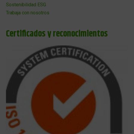
Sostenibilidad ESG
Trabaja con nosotros
Certificados y reconocimientos