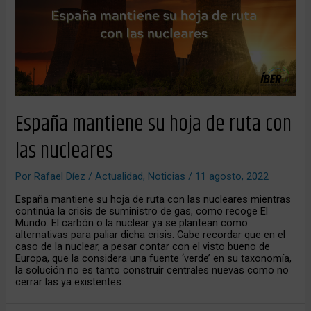
España mantiene su hoja de ruta con
las nucleares
Por
Rafael Díez
/
Actualidad
,
Noticias
/
11 agosto, 2022
España mantiene su hoja de ruta con las nucleares mientras
continúa la crisis de suministro de gas, como recoge El
Mundo. El carbón o la nuclear ya se plantean como
alternativas para paliar dicha crisis. Cabe recordar que en el
caso de la nuclear, a pesar contar con el visto bueno de
Europa, que la considera una fuente ‘verde’ en su taxonomía,
la solución no es tanto construir centrales nuevas como no
cerrar las ya existentes.