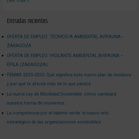
Leer más »
Entradas recientes
OFERTA DE EMPLEO: TÉCNICO/A AMBIENTAL AVIFAUNA–
ZARAGOZA
OFERTA DE EMPLEO: VIGILANTE AMBIENTAL AVIFAUNA –
ÉPILA (ZARAGOZA)
PEMAR 2025‑2035: Qué significa este nuevo plan de residuos
y por qué te afecta más de lo que parece
La nueva Ley de Movilidad Sostenible: cómo cambiará
nuestra forma de movernos
La competencia por el talento verde: el nuevo reto
estratégico de las organizaciones sostenibles