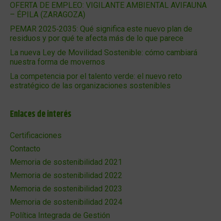
OFERTA DE EMPLEO: VIGILANTE AMBIENTAL AVIFAUNA
– ÉPILA (ZARAGOZA)
PEMAR 2025‑2035: Qué significa este nuevo plan de
residuos y por qué te afecta más de lo que parece
La nueva Ley de Movilidad Sostenible: cómo cambiará
nuestra forma de movernos
La competencia por el talento verde: el nuevo reto
estratégico de las organizaciones sostenibles
Enlaces de interés
Certificaciones
Contacto
Memoria de sostenibilidad 2021
Memoria de sostenibilidad 2022
Memoria de sostenibilidad 2023
Memoria de sostenibilidad 2024
Política Integrada de Gestión