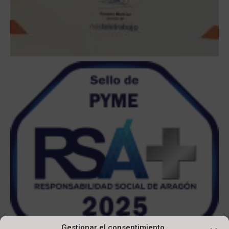
Gestionar el consentimiento