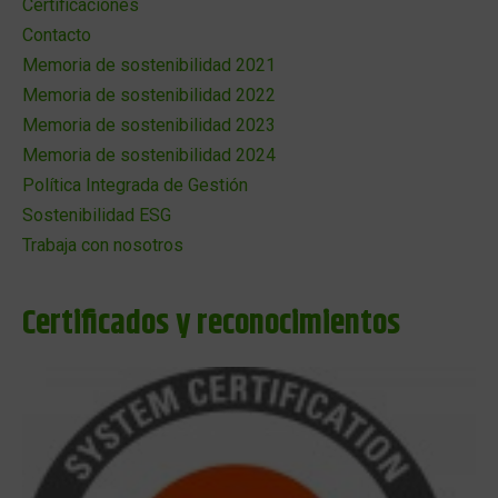
Certificaciones
Contacto
Memoria de sostenibilidad 2021
Memoria de sostenibilidad 2022
Memoria de sostenibilidad 2023
Memoria de sostenibilidad 2024
Política Integrada de Gestión
Sostenibilidad ESG
Trabaja con nosotros
Certificados y reconocimientos