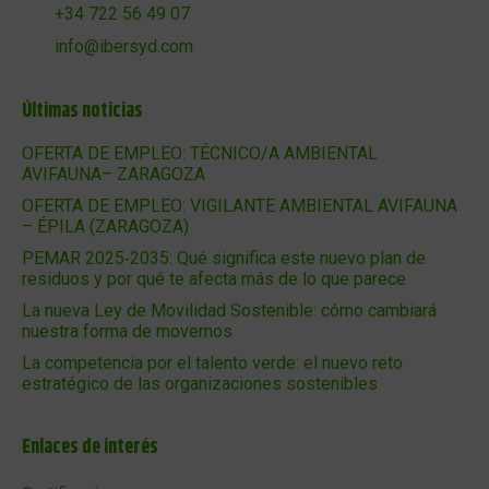
+34 722 56 49 07
info@ibersyd.com
Últimas noticias
OFERTA DE EMPLEO: TÉCNICO/A AMBIENTAL
AVIFAUNA– ZARAGOZA
OFERTA DE EMPLEO: VIGILANTE AMBIENTAL AVIFAUNA
– ÉPILA (ZARAGOZA)
PEMAR 2025‑2035: Qué significa este nuevo plan de
residuos y por qué te afecta más de lo que parece
La nueva Ley de Movilidad Sostenible: cómo cambiará
nuestra forma de movernos
La competencia por el talento verde: el nuevo reto
estratégico de las organizaciones sostenibles
Enlaces de interés