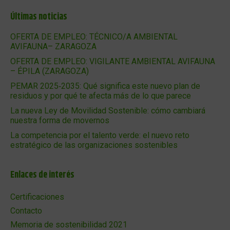
Últimas noticias
OFERTA DE EMPLEO: TÉCNICO/A AMBIENTAL
AVIFAUNA– ZARAGOZA
OFERTA DE EMPLEO: VIGILANTE AMBIENTAL AVIFAUNA
– ÉPILA (ZARAGOZA)
PEMAR 2025‑2035: Qué significa este nuevo plan de
residuos y por qué te afecta más de lo que parece
La nueva Ley de Movilidad Sostenible: cómo cambiará
nuestra forma de movernos
La competencia por el talento verde: el nuevo reto
estratégico de las organizaciones sostenibles
Enlaces de interés
Certificaciones
Contacto
Memoria de sostenibilidad 2021