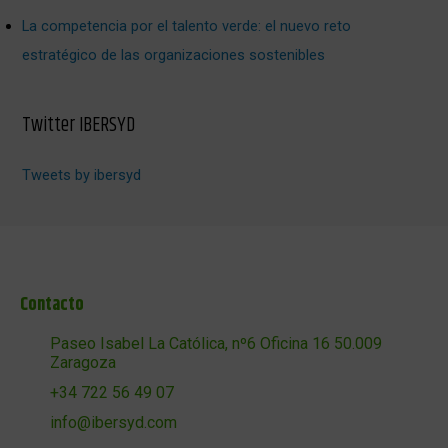
La competencia por el talento verde: el nuevo reto
estratégico de las organizaciones sostenibles
Twitter IBERSYD
Tweets by ibersyd
Contacto
Paseo Isabel La Católica, nº6 Oficina 16 50.009
Zaragoza
+34 722 56 49 07
info@ibersyd.com