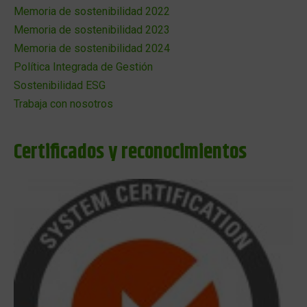
Memoria de sostenibilidad 2022
Memoria de sostenibilidad 2023
Memoria de sostenibilidad 2024
Política Integrada de Gestión
Sostenibilidad ESG
Trabaja con nosotros
Certificados y reconocimientos