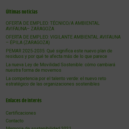
Últimas noticias
OFERTA DE EMPLEO: TÉCNICO/A AMBIENTAL
AVIFAUNA– ZARAGOZA
OFERTA DE EMPLEO: VIGILANTE AMBIENTAL AVIFAUNA
– ÉPILA (ZARAGOZA)
PEMAR 2025‑2035: Qué significa este nuevo plan de
residuos y por qué te afecta más de lo que parece
La nueva Ley de Movilidad Sostenible: cómo cambiará
nuestra forma de movernos
La competencia por el talento verde: el nuevo reto
estratégico de las organizaciones sostenibles
Enlaces de interés
Certificaciones
Contacto
Memoria de sostenibilidad 2021