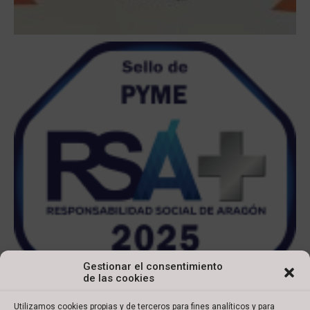
Gestionar el consentimiento
de las cookies
Utilizamos cookies propias y de terceros para fines analíticos y para