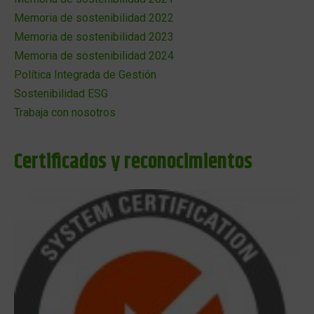
Memoria de sostenibilidad 2022
Memoria de sostenibilidad 2023
Memoria de sostenibilidad 2024
Política Integrada de Gestión
Sostenibilidad ESG
Trabaja con nosotros
Certificados y reconocimientos