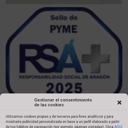
Gestionar el consentimiento
de las cookies
Utilizamos cookies propias y de terceros para fines analíticos y para
mostrarte publicidad personalizada en base a un perfil elaborado a partir
de tus hábitos de navegación (por ejemplo, páginas visitadas). Clica
AQUÍ