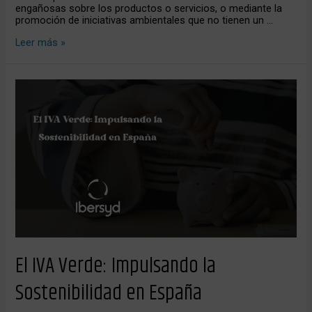
engañosas sobre los productos o servicios, o mediante la
promoción de iniciativas ambientales que no tienen un …
Leer más »
El
IVA
Verde:
Impulsando
la
Sostenibilidad
en
España
El IVA Verde: Impulsando la
Sostenibilidad en España