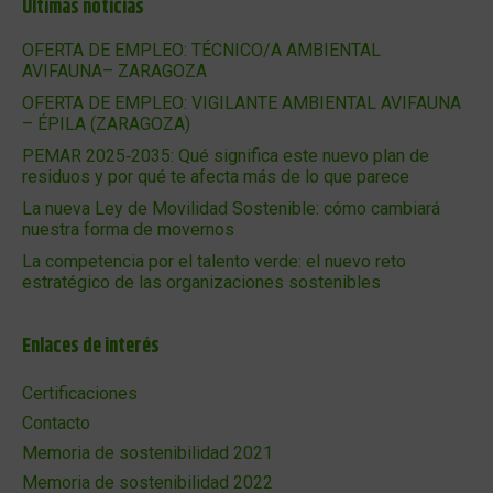
Últimas noticias
OFERTA DE EMPLEO: TÉCNICO/A AMBIENTAL
AVIFAUNA– ZARAGOZA
OFERTA DE EMPLEO: VIGILANTE AMBIENTAL AVIFAUNA
– ÉPILA (ZARAGOZA)
PEMAR 2025‑2035: Qué significa este nuevo plan de
residuos y por qué te afecta más de lo que parece
La nueva Ley de Movilidad Sostenible: cómo cambiará
nuestra forma de movernos
La competencia por el talento verde: el nuevo reto
estratégico de las organizaciones sostenibles
Enlaces de interés
Certificaciones
Contacto
Memoria de sostenibilidad 2021
Memoria de sostenibilidad 2022