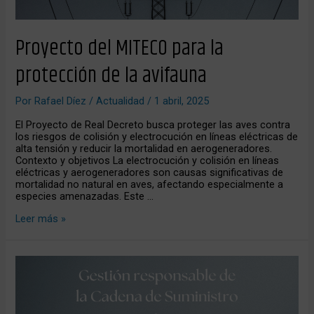
Proyecto del MITECO para la
protección de la avifauna
Por
Rafael Díez
/
Actualidad
/
1 abril, 2025
El Proyecto de Real Decreto busca proteger las aves contra
los riesgos de colisión y electrocución en líneas eléctricas de
alta tensión y reducir la mortalidad en aerogeneradores.
Contexto y objetivos La electrocución y colisión en líneas
eléctricas y aerogeneradores son causas significativas de
mortalidad no natural en aves, afectando especialmente a
especies amenazadas. Este …
Leer más »
Gestión
Responsable
de
la
Cadena