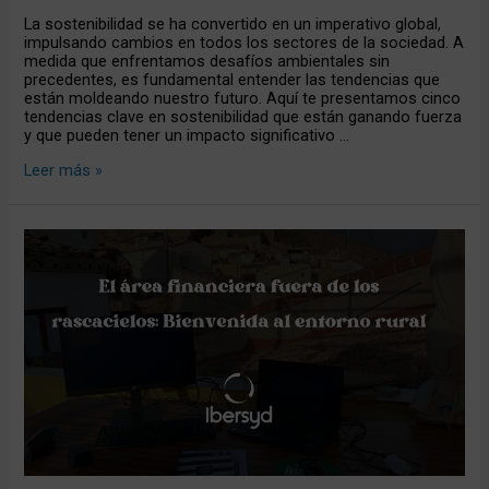
La sostenibilidad se ha convertido en un imperativo global,
impulsando cambios en todos los sectores de la sociedad. A
medida que enfrentamos desafíos ambientales sin
precedentes, es fundamental entender las tendencias que
están moldeando nuestro futuro. Aquí te presentamos cinco
tendencias clave en sostenibilidad que están ganando fuerza
y que pueden tener un impacto significativo …
Leer más »
El
área
financiera
fuera
de
los
rascacielos:
Bienvenida
al
entorno
rural