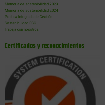
Memoria de sostenibilidad 2023
Memoria de sostenibilidad 2024
Política Integrada de Gestión
Sostenibilidad ESG
Trabaja con nosotros
Certificados y reconocimientos