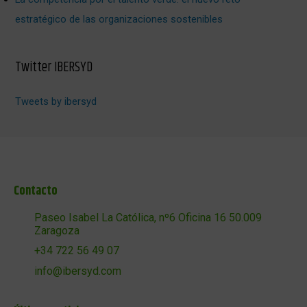
estratégico de las organizaciones sostenibles
Twitter IBERSYD
Tweets by ibersyd
Contacto
Paseo Isabel La Católica, nº6 Oficina 16 50.009
Zaragoza
+34 722 56 49 07
info@ibersyd.com