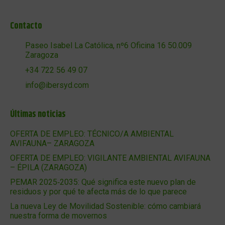
Contacto
Paseo Isabel La Católica, nº6 Oficina 16 50.009
Zaragoza
+34 722 56 49 07
info@ibersyd.com
Últimas noticias
OFERTA DE EMPLEO: TÉCNICO/A AMBIENTAL
AVIFAUNA– ZARAGOZA
OFERTA DE EMPLEO: VIGILANTE AMBIENTAL AVIFAUNA
– ÉPILA (ZARAGOZA)
PEMAR 2025‑2035: Qué significa este nuevo plan de
residuos y por qué te afecta más de lo que parece
La nueva Ley de Movilidad Sostenible: cómo cambiará
nuestra forma de movernos