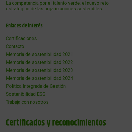
La competencia por el talento verde: el nuevo reto
estratégico de las organizaciones sostenibles
Enlaces de interés
Certificaciones
Contacto
Memoria de sostenibilidad 2021
Memoria de sostenibilidad 2022
Memoria de sostenibilidad 2023
Memoria de sostenibilidad 2024
Política Integrada de Gestión
Sostenibilidad ESG
Trabaja con nosotros
Certificados y reconocimientos